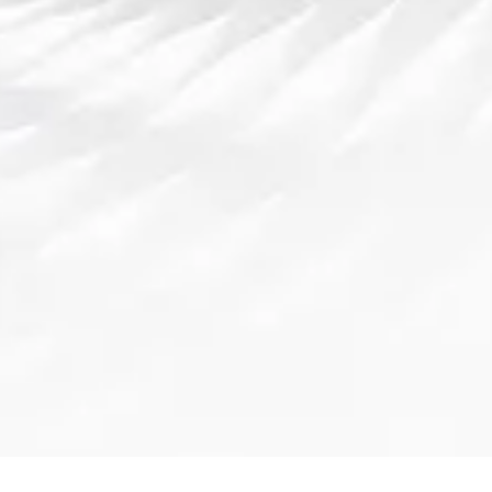
秉承以服务为唯一的宗旨,安全有保障,让您玩得放心,开心娱乐！
导航
解读365完美体育
项目展示
集团新闻
体育种类
交流365完美体育平台
XML
联系方式
ADDRESS :
清镇市松毫镇469号
EMAIL :
imprecise@qq.com
PHONE :
13594780157