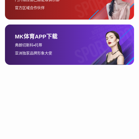
365完美体育官方网站
其次，在合作执行阶段，应通过分阶段投入、设置考核节点等方
式控制风险暴露范围。避免一次性大额投入，有助于在发现问题
时及时止损。
最后，持续的风险监控同样重要。通过定期复盘合作数据、关注
政策变化和行业动态，可以提前识别潜在不利因素，为调整合作
策略争取时间与空间。
总结：
总体而言，全面深度解析王者荣耀代理平台的可靠性，需要跳出
单一收益视角，从行业环境、平台资质、合作模式和风险防控等
多个层面进行综合判断。只有在信息充分、逻辑清晰的基础上，
才能做出相对理性的合作决策。
在实际操作中，合作双方应秉持长期主义思维，通过规范流程、
强化风控和持续沟通，构建稳定、可持续的合作关系。唯有如
此，才能在竞争激烈的游戏代理市场中，实现风险可控前提下的
价值最大化。
导航
解读365完美体育
项目展示