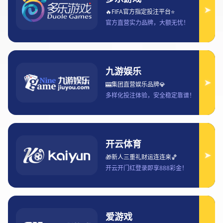
全面深度解析王者荣耀代理平台可靠
性与合作风险评估策略
2026-01-16 21:07:39
文章摘要：本文以“全面深度解析王者荣耀代理平台可靠性与合
作风险评估策略”为核心，从行业现状、平台资质、合作模式、
风险管控等多个维度进行系统梳理与深入分析。文章首先对王者
荣耀代理生态的整体格局进行概括，指出在市场火热的同时，代
理平台良莠不齐所带来的现实挑战。随后，围绕代理平台的合法
合规性、商业稳定性、收益模式透明度以及风险防控机制四个方
面展开论述，力求为潜在合作方提供一套可操作、可评估、可预
警的判断思路。通过案例化分析与策略性总结，帮助读者在复杂
的代理合作环境中识别风险、规避陷阱、提升合作成功率。全文
结构清晰、逻辑递进，既注重理论深度，也强调实践价值，旨在
为从业者和投资者提供具有参考意义的系统性决策依据。
一、行业环境与市场背景
王者荣耀作为国内现象级手游，其庞大的用户基础和持续的商业