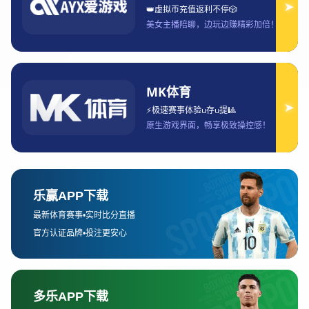
1、即时赛果获取途径
在跟踪法甲联赛时，第一步是选择可信赖的即时赛果来源。主流
体育网站（如ESPN、Sky Sports、FotMob）、专业比分平台
（如Flashscore）以及联赛与俱乐部官方频道，都是实时比分、
比赛事件（进球、红黄牌、换人）和赛后数据的首选渠道，能够
较快地反映赛场变化与赛果。
citeturn0search0turn0search4
除了网页端，移动端推送与即时通知也很关键。设置来自官方或
权威媒体的比分推送，可以在比赛关键时刻（例如点球、伤停补
时进球）第一时间获知结果，从而避免错过影响积分榜的关键比
赛。许多应用还提供事件回放与简要战报，方便赛后快速理解比
赛走势。citeturn0search1turn0search4
对于需要更深入数据的用户，可结合数据平台（像FotMob、
SportsMole或专业统计数据库）查询更细致的技术统计：射门次
数、控球率、xG（期望进球）等，这些数据有助于评估一场胜负
是否“应得”，以及球队近期表现的真实水平，避免纯粹以比分判
断强弱。citeturn0search9turn0search3
2、积分榜变化解读