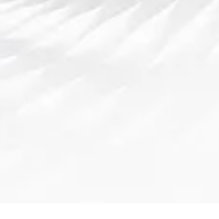
2026-07-16 16:50:29
风云体育引领赛事新潮流打造全民运动精彩生活
新篇章开启未来征程
2026-07-14 09:44:05
金沙赌场娱乐体验全解析畅享精彩休闲时光与多
元服务指南探索之旅
2026-07-14 07:39:26
足球直播全程精彩呈现赛事高清画面实时互动尽
享绿茵激情时刻
2026-07-14 05:34:26
蓝盾赋能安全新生态推动产业高质量发展开启智
慧防护新篇章迈向未来
2026-07-14 03:29:23
美洲杯激战再起群雄逐梦绿茵赛场展现南美足球
新篇章荣耀与激情交织时刻
2026-07-13 17:17:06