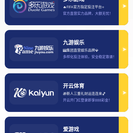
法甲联赛最新比赛结果查询与分析 及
时掌握球队动态与积分变化
2025-10-08 19:08:35
文章摘要：本文围绕“法甲联赛最新比赛结果查询与分析，及时
掌握球队动态与积分变化”展开，先概述近期联赛态势与积分榜
关键变化，再从四个维度深入剖析：一是即时比分与赛事结果的
获取与解读，二是积分榜动态与名次变动的规律与影响，三是球
队战术与球员状态对积分走势的驱动，四是数据工具与信息来源
在决策与观赛中的应用。文章将结合最新赛季的真实赛果与积分
数据，指出哪些比赛结果是转折点、哪些球队呈现上升或下滑趋
势，并给出如何高效查询与使用这些信息的实用建议。通过分段
详述，读者既能把握宏观格局，也能在微观层面理解比赛走向，
从而实现对法甲联赛的全面、及时跟踪与分析，为球迷、分析师
或业余数据爱好者提供可操作的参考与方法论。本文语言力求平
衡、结构清晰，便于反复查阅与应用。