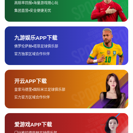
积分榜是衡量赛季走向的核心。通过对比赛前赛后榜单，可以发
现哪些比赛直接导致名次轮动或净胜球变化。以本赛季初期为
例，多支强队（如马赛、摩纳哥、巴黎圣日耳曼与里昂）在前几
轮表现强劲，积分快速上升，形成上游小集团的初步格局，这些
早期分差对后续欧战资格争夺与心理层面都有影响。
citeturn0search3turn0search7
净胜球与直接对话成绩（相互战绩）常被用作赛季中排名的细化
标准，因此单场大胜或关键德比往往能带来较大影响。例如出现
大比分胜利的场次，会显著改善净胜球，从而在积分相同的情况
下决定名次先后。关注这样的“高杠杆”比赛，能更准确判断积分
榜未来可能的微调方向。citeturn0search7turn0search3
积分榜的动态分析还应结合赛程强弱（即剩余对手难度）来看。
短期内连胜带来的积分并不总能保证长期领先；相反，面对密集
赛程或欧战负担的球队，体能与轮换策略会影响长期表现。综合
赛程、伤病与球队深度，才能对积分榜走势做出更有把握的预
测。citeturn0search9
3、球队状态与数据洞察
球队的短期状态往往通过一系列指标反映：连胜/连败、失球