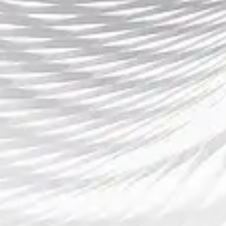
发关注
2026-07-18 21:59:41
二零二六世界杯巴西队首发阵
容解析核心球星领衔冲击冠军
荣耀
2026-07-16 16:50:29
风云体育引领赛事新潮流打造全民运动精彩生活
新篇章开启未来征程
2026-07-14 09:44:05
金沙赌场娱乐体验全解析畅享精彩休闲时光与多
元服务指南探索之旅
2026-07-14 07:39:26
足球直播全程精彩呈现赛事高清画面实时互动尽
享绿茵激情时刻
2026-07-14 05:34:26
蓝盾赋能安全新生态推动产业高质量发展开启智
慧防护新篇章迈向未来
2026-07-14 03:29:23