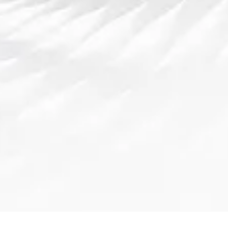
美洲杯激战再起群雄逐梦绿茵赛场展现南美足球
新篇章荣耀与激情交织时刻
2026-07-13 17:17:06
完美.(中国)体育官方网
站-365WM SPORTS
完美.(中国)体育官方网站-365WM SPORTS⚽️【e88.co】⚽️是
世界最受欢迎的在线品牌之一,完美体育公司产品广泛,提供网页
版登录入口,全站app下载,竞猜,电子,电竞,真人,体育,彩票,捕鱼,将
秉承以服务为唯一的宗旨,安全有保障,让您玩得放心,开心娱乐！
导航