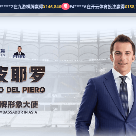
育
项目展示
集团新闻
体育种类
交流365完美体育平台
项目展示
首页
项目展示