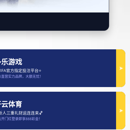
航
解读365完美体育
项目展示
集团新闻
体育种类
交流365完美体育平台
新资讯
足球预期进球数xG全面解析 从数据模
型到比赛胜负预测实战应用指南
2026-07-23 18:58:29
足球换人名额最新规定解析比赛替补调
整规则与球队战术影响全面解读
2026-07-22 20:34:18