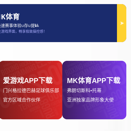
贝林厄姆英格兰国家队号码揭秘十号球
衣背后的核心地位与传奇故事
2026-07-21 18:58:42
腾讯体育足球直播精彩呈现全球赛事动
态解析球迷互动体验升级再启
2026-07-20 18:57:47
欧足联财政公平法案改革背景下欧洲足
球俱乐部财务监管新格局
2026-07-19 20:03:52
尤文图斯财政处罚迎来
最新进展欧足联调查与
俱乐部未来引发关注
2026-07-18 21:59:41
二零二六世界杯巴西队
首发阵容解析核心球星
领衔冲击冠军荣耀
2026-07-16 16:50:29