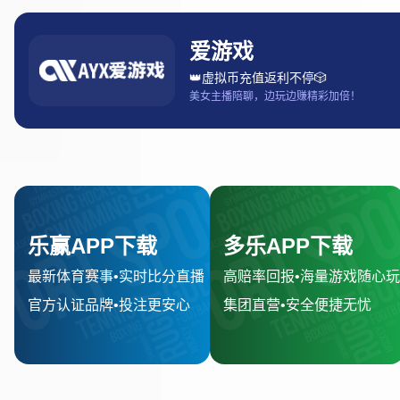
对于很多马来西亚的足球迷来说，电视直播依旧是
的信号质量和清晰的画面，因此它成为许多人优先选
了德甲联赛的直播版权。Astro的Sports频
决。
此外，Astro还提供了多种灵活的套餐供用户选
场比赛的观看，还是整个赛季的完整覆盖，Astr
清画质，还可以享受专业的赛事解说，这也是传统
然而，电视观看也有一些限制。首先，用户必须支
受到播出时段和频道安排的限制，有时可能会错过
首选观看方式，尤其是对于那些注重观看体验的观
2、使用网络平台观看德甲
随着互联网的普及，越来越多的人选择通过网络平
允许用户根据自己的时间安排观看比赛。在马来西
讯体育、YouTube等平台都可以在特定时段提供
腾讯体育作为中国最大的体育直播平台之一，也在
中在中国地区，但马来西亚的球迷也可以通过特定
册，就可以根据赛事安排免费观看或订阅相关频道