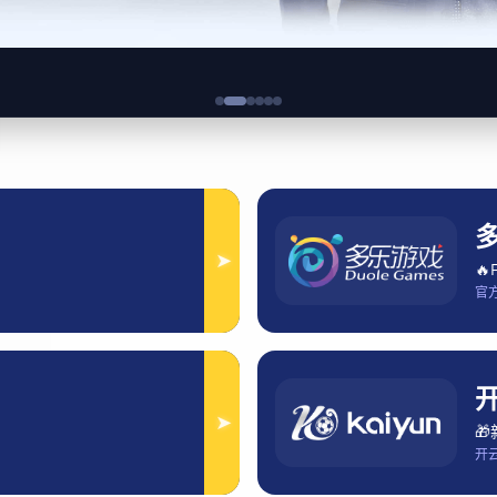
导
A2赛事并享受高清流畅直播
观看需求逐年增多。作为国内领先的数字娱乐平台，咪咕平台
最
迷观看赛事的首选平台。咪咕平台不仅提供高清、流畅的直播
方面进行了深度优化，确保用户能够全方位享受DOTA2赛
平台观看DOTA2赛事并享受高清流畅的直播体验，分别从
及设备与网络优化四个方面进行分析，以帮助玩家和观众更好