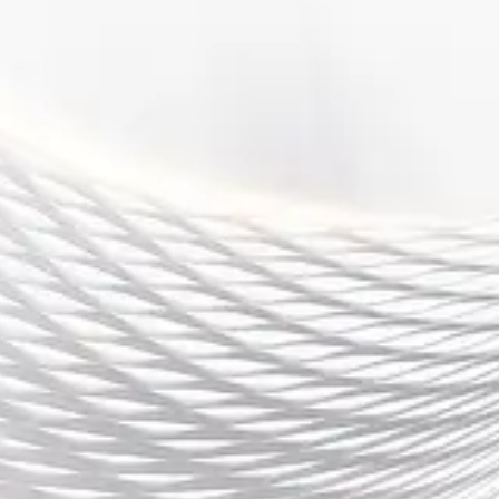
版本，支持多种清晰度的选择，并且能够根据设备的性能和网络
行了优化，确保大量用户同时观看赛事时，平台能够保持较高
区，咪咕平台还通过优化网络协议，减少了延迟和卡顿现象，
持4K视频播放的智能电视和高清显示设备，用户可以在家中
观看体验。这些设备的推出，不仅提升了用户的视觉享受，也
展示、创新的用户互动体验以及多元化的设备与网络优化，成
无论是专业玩家还是普通电竞爱好者，都能够在咪咕平台上享
与到赛事的互动中。
、内容丰富度以及用户体验等方面继续优化，力求为广大电竞
的日子里，咪咕平台将成为DOTA2等热门电竞赛事的重要