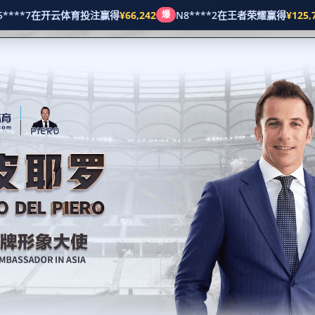
育
项目展示
集团新闻
体育种类
交流365完美体育平台
项目展示
首页
项目展示