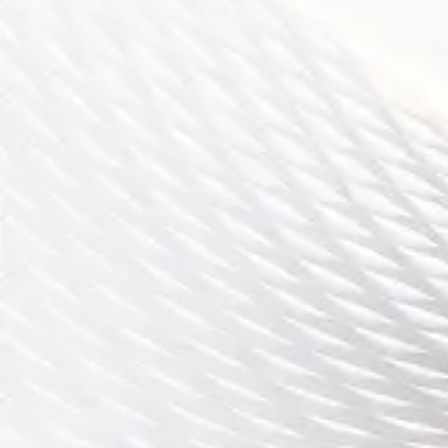
于移动端用户，咪咕平台提供了专门优化的APP
状况自动调节画质。
在网络方面，咪咕平台特别针对高峰时段的流量进
的稳定性和流畅度。对于一些网络较为不稳定的地
极大提升了直播体验的稳定性。
另外，咪咕平台还推出了专门的高清设备，例如支
通过大屏设备观看DOTA2赛事，享受影院级别的
让赛事的观看体验更加沉浸和震撼。
总结：
咪咕平台凭借其强大的技术支持、丰富的赛事内容
功打造了一个高清流畅的DOTA2赛事观看平台。
受到极致的观赛体验，实时跟踪比赛的动态，并参
随着电竞产业的不断发展，咪咕平台将在技术创新
爱好者提供更加丰富、精彩的赛事观看体验。在未来
传播平台，成为每一位电竞迷的最佳观赛选择。
365完美体育官方网站