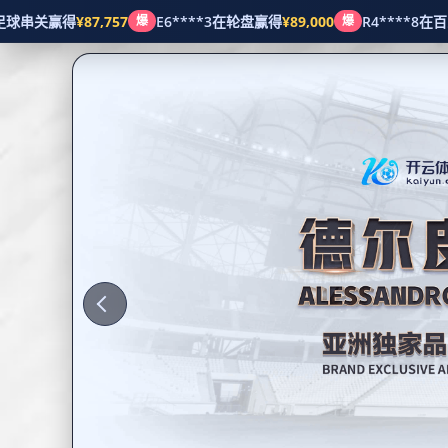
清镇市松毫镇469号
完美.(中
解读365完美体
国)体育官方
网
站-365WM
SPORTS