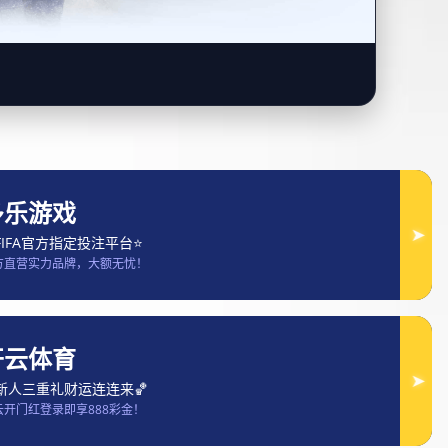
航
解读365完美体育
项目展示
集团新闻
体育种类
交流365完美体育平台
新资讯
足球预期进球数xG全面解析 从数据模
型到比赛胜负预测实战应用指南
2026-07-23 18:58:29
足球换人名额最新规定解析比赛替补调
整规则与球队战术影响全面解读
2026-07-22 20:34:18