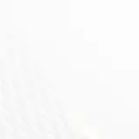
3、算法和模型在赛事预测
智能赛事预测离不开强大的算法和模型支持。在人
种先进的预测算法被应用于赛事分析中。这些算法
出潜在的规律，进而预测未来比赛的走势。
一种常见的算法是回归分析，通过对历史数据的拟
战术等）与比赛结果之间的关系。此外，随机森林
这些模型能够在海量数据中找到最优的分类标准，
近年来，深度学习在智能赛事预测中得到了广泛应
能够自动从原始数据中提取有用的特征，而无需过
（RNN）等深度学习模型，已被应用于比赛视频
率。
4、智能赛事预测的挑战与
尽管智能赛事预测在多个领域取得了显著的成果，
确性的重要前提。尤其是在一些缺乏完整历史数据
扣。此外，赛事结果往往受到突发事件（如球员受
型准确预测的。