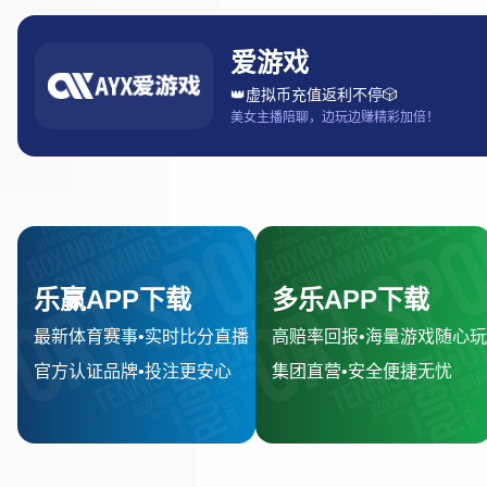
别技术，结合先进的统计分析模型，生成能够反映
智能赛事预测的价值不可忽视，尤其是在现代竞技
术布置，个人运动员可以通过数据反馈改善训练内
此外，赛事预测还能够增强观众的参与感，提高赛
随着人工智能和机器学习技术的不断进步，智能赛
可以通过不断学习比赛数据中的细微变化，提高对
过程中潜在的各种复杂因素，从而提供更加综合和
2、数据趋势如何为决策提
智能赛事预测的核心在于数据趋势的挖掘与分析。
是对运动员状态、战术部署、天气条件等多方面因
别出哪些因素对赛事结果影响最大，并根据这些数
首先，运动员的个人表现是影响赛事结果的重要因
误、比赛时长等，智能预测系统能够对运动员的竞
比赛负荷，预测模型能够判断出其在接下来的比赛
据。
其次，战术和策略的变化也是赛事预测中的关键因
在不同对抗下的胜率。比如，足球比赛中，主队和
势。基于这些战术数据的趋势分析，智能系统可以
365完美体育官网