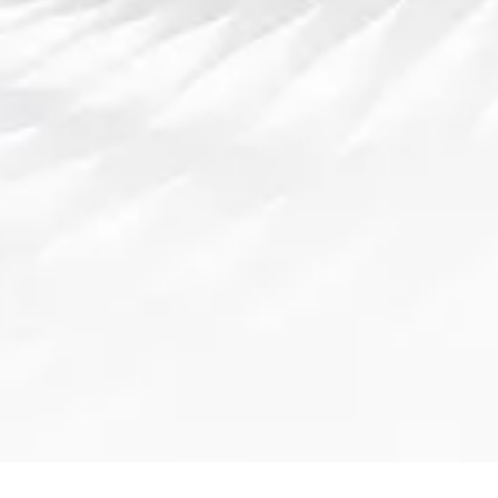
二零二六世界杯巴西队首发阵
容解析核心球星领衔冲击冠军
荣耀
2026-07-16 16:50:29
风云体育引领赛事新潮流打造全民运动精彩生活
新篇章开启未来征程
2026-07-14 09:44:05
金沙赌场娱乐体验全解析畅享精彩休闲时光与多
元服务指南探索之旅
2026-07-14 07:39:26
足球直播全程精彩呈现赛事高清画面实时互动尽
享绿茵激情时刻
2026-07-14 05:34:26
蓝盾赋能安全新生态推动产业高质量发展开启智
慧防护新篇章迈向未来
2026-07-14 03:29:23
美洲杯激战再起群雄逐梦绿茵赛场展现南美足球
新篇章荣耀与激情交织时刻