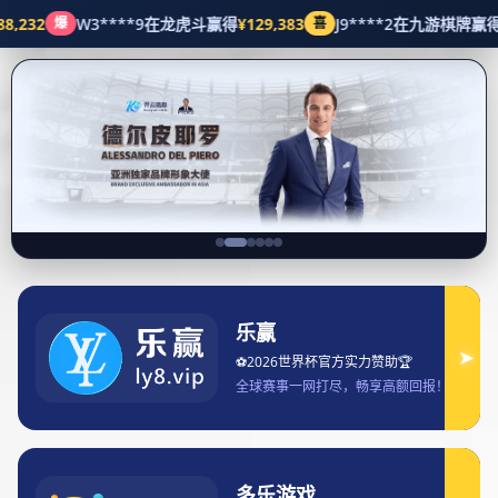
清镇市松毫镇469号
完美.(中
国)体育官方
网
项目展示
站-365WM
SPORTS
首页
项目展示