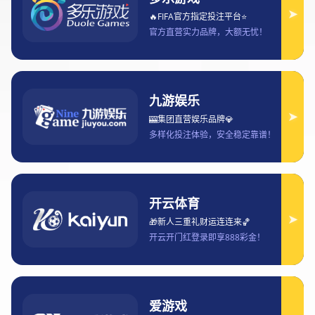
亚盈体育引领数字娱乐新时代打造安
全多元互动体育平台
2026-03-16 19:04:18
在数字化时代，体育与娱乐产业的结合呈现出新的发展趋势，亚
盈体育作为引领数字娱乐新时代的典型代表，致力于打造一个安
全、创新且多元化的互动体育平台。本文将从四个方面对亚盈体
育的核心价值进行详细阐述：首先，分析亚盈体育如何通过数字
化技术提升用户体验；其次，探讨平台的安全性如何为用户提供
保障；第三，讨论亚盈体育如何实现多元化的互动性，并进一步
推动体育产业的创新；最后，分析亚盈体育在未来发展中的潜力
与挑战。通过深入探讨这些方面，本文力求全面展示亚盈体育在
推动数字娱乐及体育产业结合中的领导作用。
1、数字化技术赋能体育产业
在当今数字化科技飞速发展的背景下，亚盈体育作为创新平台，
充分运用大数据、人工智能、云计算等先进技术，不断提高体育
赛事的互动性与用户体验。通过数据挖掘，平台能够精准分析用