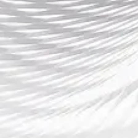
2026-07-22 20:34:18
贝林厄姆英格兰国家队号码揭秘十号球衣背后的
核心地位与传奇故事
2026-07-21 18:58:42
腾讯体育足球直播精彩呈现全球赛事动态解析球
迷互动体验升级再启
2026-07-20 18:57:47
欧足联财政公平法案改革背景下欧洲足球俱乐部
财务监管新格局
2026-07-19 20:03:52
尤文图斯财政处罚迎来最新进
展欧足联调查与俱乐部未来引
发关注
2026-07-18 21:59:41
二零二六世界杯巴西队首发阵
容解析核心球星领衔冲击冠军
荣耀
2026-07-16 16:50:29