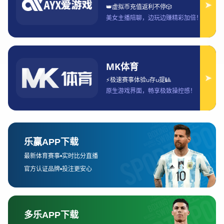
户的兴趣爱好，提供个性化的赛事推荐，满足不同用户群体的需
求。
亚盈体育借助先进的数据分析技术，将用户的行为数据转化为有
价值的信息，从而为用户提供更加精准的体育赛事推送。这种基
于数据的个性化推荐系统，不仅增强了用户粘性，也使得平台在
竞争激烈的市场中占据了一席之地。通过不断优化算法，亚盈体
育能够确保每个用户都能享受到符合其兴趣偏好的体育内容。
此外，亚盈体育还将人工智能技术应用于赛事直播中，通过智能
分析和实时反馈提升用户观看体验。例如，平台能够通过AI技术
实时分析赛事走势，为用户提供精准的预测与解说，增强用户与
赛事的互动性。这种技术应用的成功，使得亚盈体育不仅在体育
娱乐领域取得了突破，也推动了数字娱乐产业的全面发展。
2、保障用户安全与隐私
在数字化时代，用户的安全和隐私问题始终是平台发展的核心关
注点。亚盈体育在这一方面采取了多重保障措施，确保用户的数
据安全。平台采用了国际先进的加密技术，对用户的个人信息进
行全方位保护，有效防止了用户数据泄露和信息被非法使用的风
险。