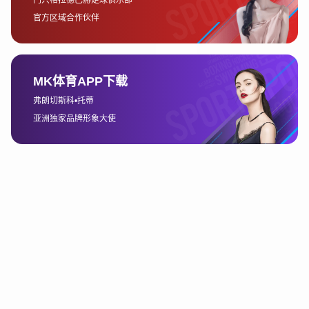
模拟真实赛事，不仅能够观看赛事，还能身临其境地体验比赛的
紧张氛围。这种创新的互动形式让体育娱乐不再是单向的观看行
为，而是变成了全方位、多角度的娱乐体验。
4、引领体育产业创新与发展
亚盈体育在不断创新中，推动着体育产业的发展。在传统体育产
业和数字娱乐相结合的过程中，亚盈体育以其领先的技术与运营
模式，打破了行业的传统格局，为体育产业带来了新机遇。通过
引入更多数字化元素，平台不仅提升了赛事的观看价值，还丰富
了用户的互动体验。
亚盈体育的成功，也为其他体育娱乐平台提供了可借鉴的经验。
随着用户需求的多样化，传统的体育模式已经不能满足现代观众
的需求，数字化转型成为行业发展的必然趋势。亚盈体育通过不
断创新和突破，为行业树立了新的标杆。
与此同时，亚盈体育在未来的发展中面临着新的机遇与挑战。随
着用户群体的不断扩大以及市场竞争的加剧，平台需要不断提高
技术水平、增强用户粘性，同时也要应对政策、法规等外部因素
的挑战。但可以预见，亚盈体育凭借其在技术、互动与创新方面
的优势，将继续引领数字娱乐新时代的发展。