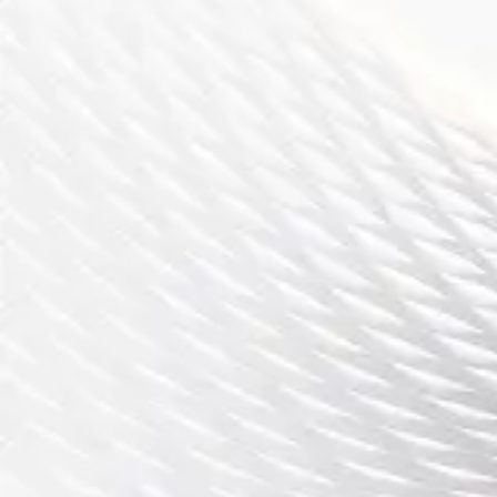
在团战中的协调与配合，展现了他们高效的沟通与
从比赛中的战术执行来看，冠军队伍不仅在个人操
个选手发起进攻时，其他成员总能恰到好处地跟上
通过反击扭转局势时，冠军队伍展现出强大的韧性
此外，冠军队伍的教练团队在背后的贡献也不可忽
己队员的心理辅导，为队伍提供了有力的支持。通
定发挥，最终在决赛中展示出了超强的战斗力。
总结：
综上所述，最新王者荣耀职业联赛的冠军队伍凭借
通过对战术的精准把控、选手的优异发挥以及团队
是对选手个人技术的考验，更是对团队协作精神的
未来，王者荣耀职业联赛将继续推动电子竞技行业
的赛事，我们不仅能看到游戏竞技的魅力，还能感
看到更多创新的战术和出色的选手，继续为全球观
365完美体育官网
完美.(中国)体育官
导航