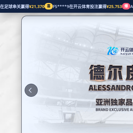
清镇市松毫镇469号
完美.(中
解读365完美体
国)体育官方
网
站-365WM
SPORTS