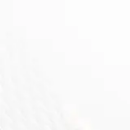
难以在战术层面取得优势。在每一场精彩的团战中
创造出致胜的机会。这种战术适应能力的展示，也
3、选手表现与个人亮点
在这场总决赛中，冠军队伍的选手们的个人表现堪
手，每一位选手的精彩发挥都为胜利奠定了基础。
败了多个实力强劲的对手。
例如，队伍的ADC（攻击输出）选手在比赛中的
次为队伍创造了先机。在对方试图反击时，他能够
伍争取了大量的优势。尤其是在决胜局中，他的一
的MVP。
与此同时，队伍的辅助选手在团战中的作用也至关
保护，还能在适当的时机给予敌人致命一击。通过
帮助队伍稳住局势，保障了输出位的最大化发挥。
4、赛事背后的团队合作与
王者荣耀职业联赛不仅仅是选手们个人能力的比拼
合。队员之间彼此的信任和支持，让他们能够在高