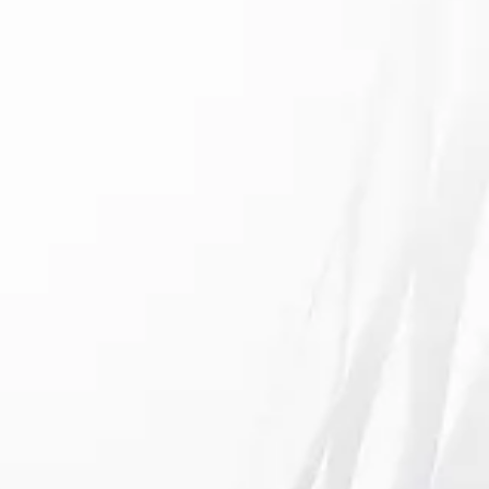
风云体育引领赛事新潮流打造全民运动
精彩生活新篇章开启未来征程
2026-07-14 09:44:05
金沙赌场娱乐体验全解析畅享精彩休闲
时光与多元服务指南探索之旅
2026-07-14 07:39:26
足球直播全程精彩呈现赛事高清画面实
时互动尽享绿茵激情时刻
2026-07-14 05:34:26
蓝盾赋能安全新生态推动产业高质量发
展开启智慧防护新篇章迈向未来
2026-07-14 03:29:23
美洲杯激战再起群雄逐梦绿茵赛场展现
南美足球新篇章荣耀与激情交织时刻
2026-07-13 17:17:06