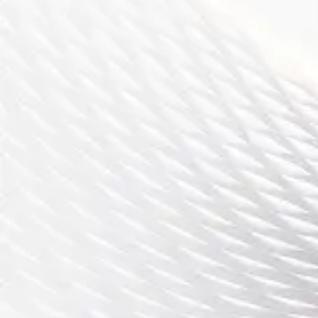
进艾永，取决于市场竞争的状况。艾永虽然拥有较
他顶级前锋，艾永的身价仍处于一个相对适中的区
从艾永的职业发展角度来看，明年可能正是其选择
接近巅峰，而他若继续留在现有俱乐部，可能难以
空间和更高的竞技舞台。此外，黄潜的稳定性和系
此外，黄潜的引援策略以及对年轻球员的培养模式
得到足够的出场机会，还能通过与队友的配合，提
疑是加入黄潜的最佳时机。
总结：
综合以上几个方面的分析，黄潜未来一年引进一名
黄潜的引援需求、艾永的个人能力，还是黄潜的战
度。在明年，艾永的职业发展也将迎来一个新的高
总之，黄潜和艾永的“联姻”看似是一场双赢的局
还能为球队的未来注入新的活力；而从艾永的角度
所述，明年无疑是艾永加盟黄潜的最佳时机。
完美.(中国)体育官
导航