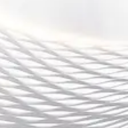
因素。
导航
解读365完美体育
项目展示
集团新闻
体育种类
交流365完美体育平台
最新资讯
足球预期进球数xG全面解析 从数据模型到比赛胜
负预测实战应用指南
2026-07-23 18:58:29
足球换人名额最新规定解析比赛替补调整规则与
球队战术影响全面解读
2026-07-22 20:34:18
贝林厄姆英格兰国家队号码揭秘十号球衣背后的
核心地位与传奇故事