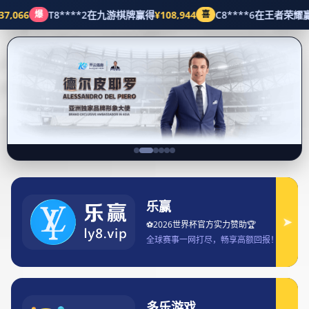
清镇市松毫镇469号
完美.(中
国)体育官方
网
集团新闻
站-365WM
SPORTS
首页
集团新闻