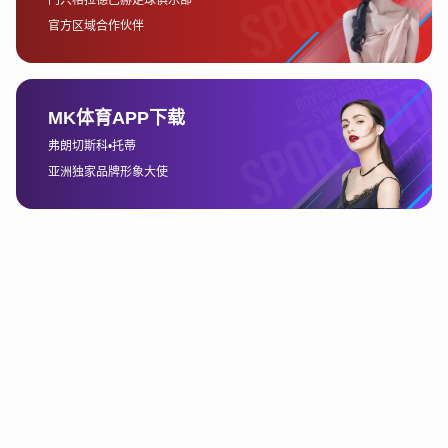
在购买意甲赛季票时，座位的选择是影响票价的重要因素。通
常，球场内的座位区根据其视野、舒适度和距离球场的远近划分
为不同的价格区间。一般来说，球场的中央看台、VIP区和靠近
场地的座位会价格较高，这些座位可以为球迷提供更好的视野和
观赛体验。尤文图斯、国际米兰等豪门俱乐部的球场大多提供这
些高端座位，这也是他们赛季票价格较高的原因之一。
相对来说，球场的上层看台或者远离球场的座位价格较低，适合
预算有限的球迷。对于这些球迷而言，尽管观赛体验没有那么
好，但相对较低的票价依然可以满足他们的观赛需求。此外，一
些球迷可能并不关心场地的距离，反而更注重球队的表现和赛季
的整体氛围，这类球迷也会选择较为经济的座位。
除了座位区外，很多俱乐部还提供一些附加服务，如赛季票持有
者专属的进场通道、停车位、餐饮服务等。这些增值服务也会影
响票价的高低。例如，尤文图斯和AC米兰等大俱乐部为赛季票持
有者提供了VIP休息区、专属餐厅等，这些附加服务提升了观赛
的体验，但也意味着赛季票的价格会更高。
4、观赛建议与票务购买策略