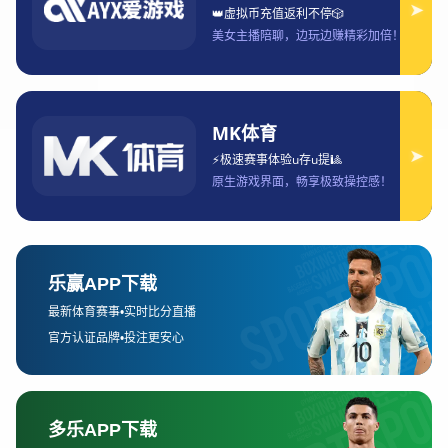
季中的赛事数量多，还与他们在欧洲赛场的高曝光度密切相关。
例如，尤文图斯的赛季票价格从数百欧元到千欧元不等，依赖于
不同的座位位置和观赛区的不同。相比之下，排名中游的球队如
桑普多利亚、博洛尼亚等则提供更为亲民的价格，赛季票价格通
常低于300欧元。
除了成绩和知名度之外，俱乐部所在地的生活成本也是影响票价
的重要因素。比如，米兰和罗马的生活成本较高，导致这两个城
市的球队赛季票价格也普遍较贵。AC米兰的圣西罗球场虽然是欧
洲最著名的球场之一，但同样也反映了米兰作为国际大都市的经
济水平，而这直接影响了票价的设定。而一些地方性的俱乐部，
如热那亚和斯佩齐亚等，他们的票价相对来说更具亲民性。
此外，不同类型的座位也有显著差异。主场比赛中的VIP席位、
贵宾区座位往往价格较高，提供更好的观赛体验和更高的舒适
度。而一般的看台位置或上层座位的价格则会低很多，适合预算
有限的球迷。因此，球迷在购买赛季票时，可以根据自身需求和
预算选择不同的座位，从而影响观赛体验和票价。
2、价格设定背后的原因分析
球队赛季票价格设定并非单纯地依据市场需求或球队的成绩，更