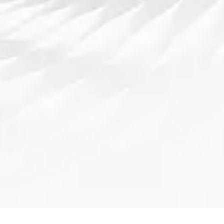
风云体育引领赛事新潮流打造全民运动精彩生活
新篇章开启未来征程
2026-07-14 09:44:05
金沙赌场娱乐体验全解析畅享精彩休闲时光与多
元服务指南探索之旅
2026-07-14 07:39:26
足球直播全程精彩呈现赛事高清画面实时互动尽
享绿茵激情时刻
2026-07-14 05:34:26
蓝盾赋能安全新生态推动产业高质量发展开启智
慧防护新篇章迈向未来
2026-07-14 03:29:23
美洲杯激战再起群雄逐梦绿茵赛场展现南美足球
新篇章荣耀与激情交织时刻
2026-07-13 17:17:06