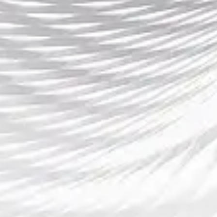
2026-07-22 20:34:18
贝林厄姆英格兰国家队号码揭秘十号球衣背后的
核心地位与传奇故事
2026-07-21 18:58:42
腾讯体育足球直播精彩呈现全球赛事动态解析球
迷互动体验升级再启
2026-07-20 18:57:47
欧足联财政公平法案改革背景下欧洲足球俱乐部
财务监管新格局
2026-07-19 20:03:52
尤文图斯财政处罚迎来最新进
展欧足联调查与俱乐部未来引
发关注
2026-07-18 21:59:41
二零二六世界杯巴西队首发阵
容解析核心球星领衔冲击冠军
荣耀
2026-07-16 16:50:29