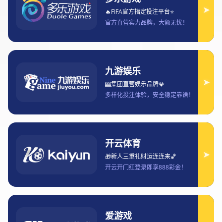
以银河娱乐城为核心打造全新娱乐体
验与精彩活动全面升级盛典开启
2026-06-26 21:23:10
本篇文章围绕“以银河娱乐城为核心打造全新娱乐体验与精彩活
动全面升级盛典开启”这一主题展开系统阐述，全面描绘其在娱
乐体验升级、活动内容创新、科技赋能融合以及品牌生态扩展等
多个维度的整体布局与发展蓝图。文章首先从整体层面对盛典的
战略意义与行业价值进行概括，指出其不仅是一次娱乐空间的升
级，更是一次融合多元文化与互动体验的综合性革新实践。随后
从沉浸式体验构建、活动内容多元化设计、智慧科技深度融合以
及品牌生态协同发展四个方面展开深入分析，全面展现银河娱乐
城在新时代娱乐消费趋势下的创新路径与升级方向。通过多层
次、多角度的论述，文章呈现出一个集娱乐、科技、文化与体验
于一体的全新娱乐综合体形象，凸显其在行业中的引领作用与未
来发展潜力。
沉浸式体验升级