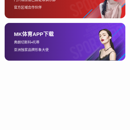
率与响应速度。
此外，还引入虚拟现实与增强现实技术，使娱乐内容突破传统空
间限制，为用户带来更加丰富的视觉体验与互动体验，进一步拓
展娱乐边界。
品牌生态扩展