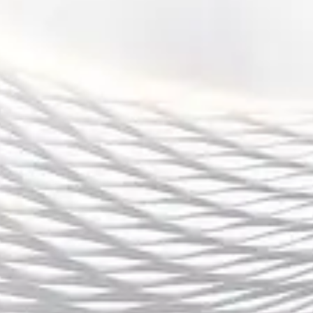
界，构建更加开放、智能与互动的娱乐生态体系，为用户带来更
高品质的娱乐体验与更具价值的文化享受。
导航
解读365完美体育
项目展示
集团新闻
体育种类
交流365完美体育平台
最新资讯
足球预期进球数xG全面解析 从数据模型到比赛胜
负预测实战应用指南
2026-07-23 18:58:29
足球换人名额最新规定解析比赛替补调整规则与
球队战术影响全面解读
2026-07-22 20:34:18
贝林厄姆英格兰国家队号码揭秘十号球衣背后的