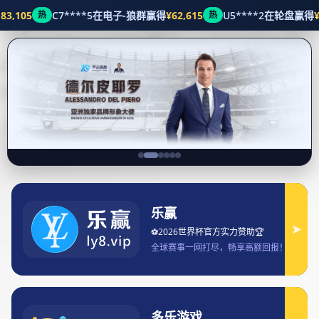
清镇市松毫镇469号
完美.(中
国)体育官方
网
集团新闻
站-365WM
SPORTS
首页
集团新闻