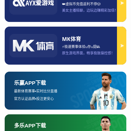
在以海星体育为核心的整体升级战略中，数字生态重构是最基础
也是最关键的一环。传统体育产业往往存在资源分散、信息割裂
以及服务链条不完整的问题，而数字化转型则为其提供了系统性
重塑的可能。通过构建统一的数据平台与内容中台，海星体育正
在逐步实现赛事数据、用户行为数据以及内容传播数据的整合，
从而形成更加完整的数字生态基础。
在这一生态重构过程中，平台强调“连接”的价值，不仅连接赛事
与观众，还连接俱乐部、媒体、赞助商以及各类内容创作者。通
过这种多方联动机制，体育产业的边界被不断拓展，原本孤立的
环节开始形成协同效应，从而提升整体运营效率与商业价值。
此外，数字生态重构还体现在内容形态的多元化发展上。海星体
育通过引入短视频、直播互动、虚拟观赛等多种内容形式，使体
育赛事不再局限于单一的观看体验，而是演变为沉浸式、多维度
的数字消费场景，进一步增强用户粘性与参与度。
在长期发展视角下，这种生态重构不仅是技术升级的结果，更是
产业逻辑的重塑。通过不断优化数据结构与内容分发机制，海星
体育正在构建一个更加开放、共享与可持续发展的数字体育生态
体系。
二、赛事服务全面升级