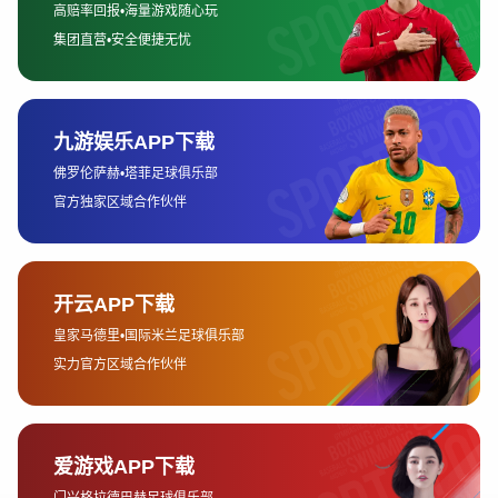
赛事服务升级是海星体育数字化转型中的核心业务抓手之一。在
传统模式下，赛事服务往往集中于组织执行层面，而在数字化背
景下，其内涵已扩展至全流程、多维度的综合服务体系。海星体
育通过引入智能调度系统与数据分析工具，实现了赛事筹备、执
行与复盘的全链路优化。
在赛事组织阶段，平台利用数字化工具对赛事资源进行精准配
置，包括场地安排、人员调度以及设备管理等，从而显著提升赛
事运营效率。同时，通过标准化流程与智能化系统的结合，赛事
执行的稳定性与专业性也得到大幅提升。
在赛事传播层面，海星体育构建了多渠道分发体系，通过直播平
台、社交媒体以及自有应用实现内容的同步传播。这种全媒体覆
盖模式不仅扩大了赛事影响力，也为赞助商与合作伙伴提供了更
高价值的曝光机会。