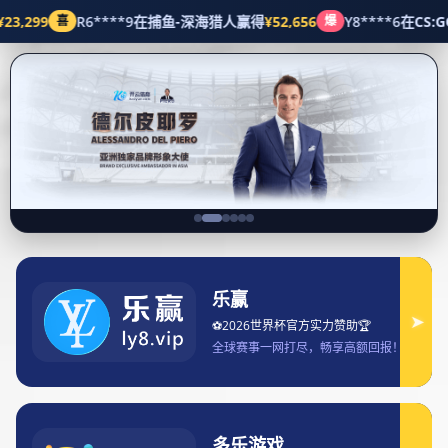
清镇市松毫镇469号
完美.(中
国)体育官方
网
集团新闻
站-365WM
SPORTS
首页
集团新闻