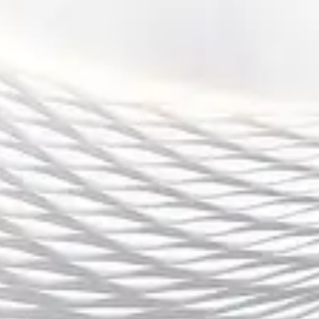
同时，平台还积极探索赛事IP商业化路径，通过版权运营、衍生
内容开发以及跨界合作等方式拓展收入来源。这种多元化商业结
构，使平台具备更强的抗风险能力与增长潜力。
总结
总体来看，以海星体育为核心打造的全新数字体育生态与赛事服
务平台升级探索，正在推动体育产业向数字化、智能化与生态化
方向全面演进。从数字生态重构到赛事服务升级，再到技术驱动
创新与用户商业协同，各个环节相互支撑，共同构建出一个高度
融合的现代体育体系。
未来，随着技术的进一步发展与应用场景的持续拓展，该平台有
望在更广阔的体育产业链中发挥更重要的作用，不仅提升赛事体
验与运营效率，也将推动体育文化传播与商业模式创新迈向新的
高度。
365完美体育官网
导航
解读365完美体育
项目展示
集团新闻