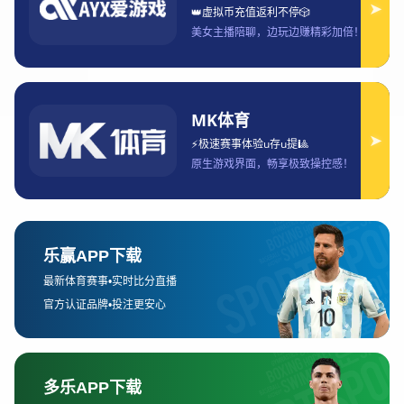
能算法，为体育竞技提供科学的参考依据，提升赛事观赏价值和
专业分析水平，同时帮助各类用户做出更为精准的判断与决策。
1、实时赛事动态追踪
球探体育最核心的优势之一是其对全球各类赛事的实时动态追踪
能力。无论是足球、篮球、网球还是其他体育项目，球探体育都
能够在比赛进行的同时，将关键事件、比分变化、球员表现等数
据实时呈现给用户。这种即时性为球迷和分析师提供了高度的现
场感，让观赛体验更加直观和充实。
在具体操作上，球探体育采用了多源数据采集技术，将赛场传感
器数据、官方赛事信息以及第三方统计数据进行整合。通过智能
算法，平台能够自动识别比赛进程中的重要节点，如进球、红黄
牌、换人等，并生成可视化图表和数据摘要，为用户提供清晰的
赛事全貌。
此外，球探体育还提供详细的比赛事件回放与数据回溯功能。用
户不仅可以实时了解比赛情况，还可以对过去的比赛数据进行分
析和比较。这种功能尤其适用于教练团队和战术分析师，他们可
以通过历史数据洞察球队表现趋势，为未来比赛制定策略。
2、球员数据全方位解析