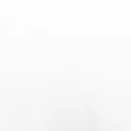
建模，平台能够洞察球队和球员的发展潜力以及可能的变动趋
势。这种前瞻性分析不仅服务于职业俱乐部，也为体育媒体和球
迷提供了深度解读的依据，使体育赛事的观赏和研究更加科学和
全面。
总结：
总体来看，球探体育通过其全方位的数据收集、智能分析和可视
化展示功能，实现了赛事动态、球员表现、战术策略及趋势预测
的深度解析。平台不仅满足了普通用户的观赛需求，也为专业团
队提供了科学、系统的数据支持，显著提升了体育竞技的分析水
平和决策效率。
未来，随着人工智能和大数据技术的进一步发展，球探体育将继
续在实时数据分析、战术洞察和趋势预测方面深化应用。其全方
位解析能力不仅能够为用户提供即时的赛事信息，也将推动整个
体育行业的数据化和智能化发展，让观赛体验更丰富、分析更精
准、决策更科学。